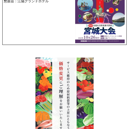
懇親会：江陽グランドホテル